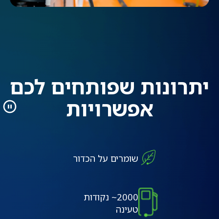
יתרונות שפותחים לכם
אפשרויות
שומרים על הכדור
2000~ נקודות
טעינה