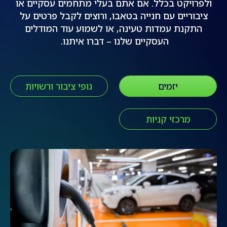
ולפרויקט בכלל.
אם אתם בעלי מתחמים עסקיים או
ציבוריים עם חנייה בטאבו, ורוצים לקבל פרטים על
התקנת עמדות טעינה, או לשמוע עוד המודלים
העסקיים שלנו – דברו איתנו.
יזמים
גופי ציבור ורשויות
מרכזי קניות