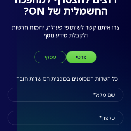
החשמלית של ON?
צרו איתנו קשר לשיתופי פעולה, יוזמות חדשות
ולקבלת מידע נוסף
פרטי
עסקי
כל השדות המסומנים בכוכבית הם שדות חובה
שם מלא
טלפון