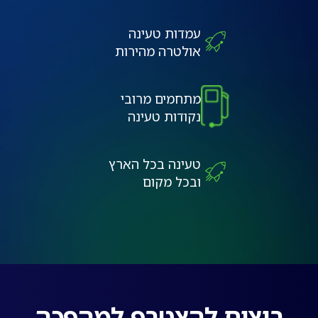
עמדות טעינה
אולטרה מהירות
מתחמים מרובי
נקודות טעינה
טעינה בכל הארץ
ובכל מקום
רוצים להצטרף למהפכה