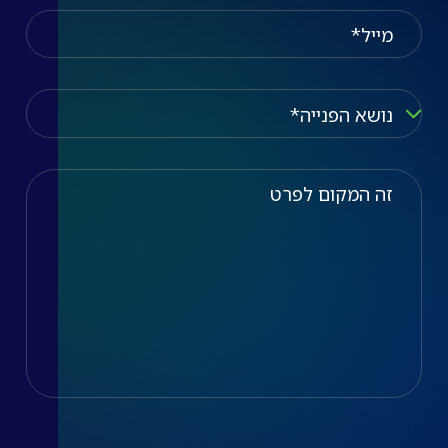
מייל
נושא הפניה
נושא הפנייה*, שירות, עמדות טעינה, התקנות ואביזרים לרכבים ח
זה המקום לפרט