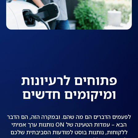
פתוחים לרעיונות
ומיקומים חדשים
לפעמים הדברים הם מה שהם. ובמקרה הזה, הם הדבר
הבא – עמדות הטעינה של ON נותנות ערך אמיתי
ללקוחות, נותנות בוסט למודעות הסביבתית שלכם