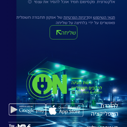
אלקטרונית. מקסימום תמיד אוכל להסיר את עצמי 🙂
תנאי השימוש
ומ
דיניות הפרטיות
של אפקון תחבורה חשמלית
מאושרים על ידי בלחיצה על שליחה
שליחה
להורדת
האפליקציה