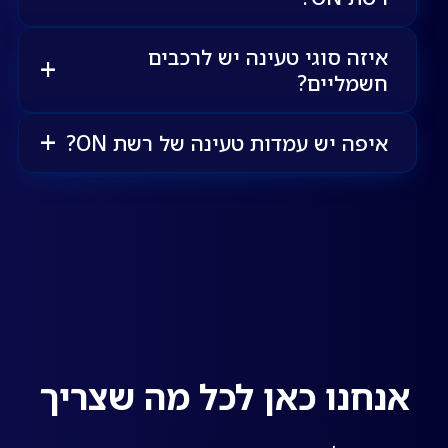
איזה סוגי טעינה יש לרכבים
חשמליים?
איפה יש עמדות טעינה של רשת ON?
אנחנו כאן לכל מה שצריך