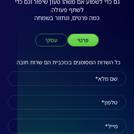
גם כדי לשמוע אם משהו טעון שיפור וגם כדי
לשתף פעולה.
כמה פרטים, ונחזור בשמחה
פרטי
עסקי
כל השדות המסומנים בכוכבית הם שדות חובה
שם מלא
טלפון
מייל